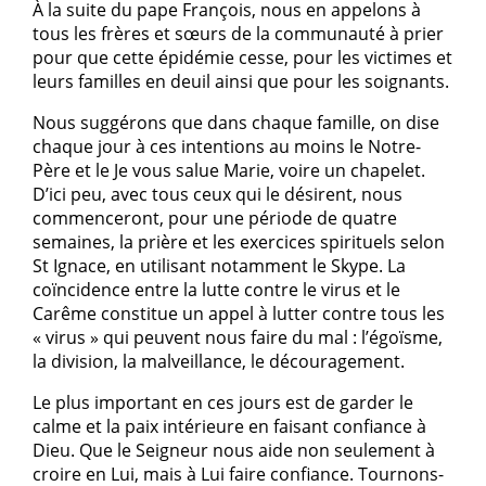
À la suite du pape François, nous en appelons à
tous les frères et sœurs de la communauté à prier
pour que cette épidémie cesse, pour les victimes et
leurs familles en deuil ainsi que pour les soignants.
Nous suggérons que dans chaque famille, on dise
chaque jour à ces intentions au moins le Notre-
Père et le Je vous salue Marie, voire un chapelet.
D’ici peu, avec tous ceux qui le désirent, nous
commenceront, pour une période de quatre
semaines, la prière et les exercices spirituels selon
St Ignace, en utilisant notamment le Skype. La
coïncidence entre la lutte contre le virus et le
Carême constitue un appel à lutter contre tous les
« virus » qui peuvent nous faire du mal : l’égoïsme,
la division, la malveillance, le découragement.
Le plus important en ces jours est de garder le
calme et la paix intérieure en faisant confiance à
Dieu. Que le Seigneur nous aide non seulement à
croire en Lui, mais à Lui faire confiance. Tournons-