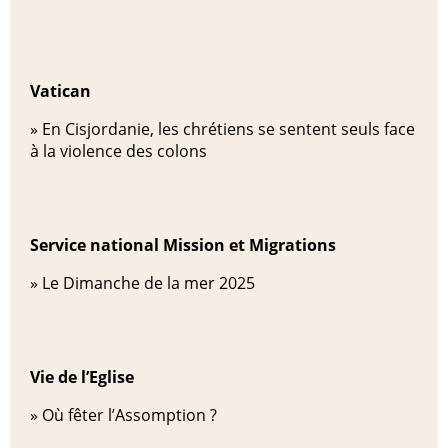
Vatican
»
En Cisjordanie, les chrétiens se sentent seuls face
à la violence des colons
Service national Mission et Migrations
»
Le Dimanche de la mer 2025
Vie de l’Eglise
»
Où fêter l’Assomption ?