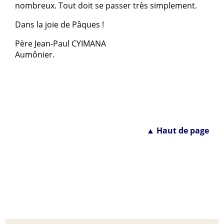
nombreux. Tout doit se passer très simplement.
Dans la joie de Pâques !
Père Jean-Paul CYIMANA
Aumônier.
▲ Haut de page