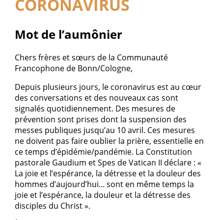
CORONAVIRUS
Mot de l’aumônier
Chers frères et sœurs de la Communauté
Francophone de Bonn/Cologne,
Depuis plusieurs jours, le coronavirus est au cœur
des conversations et des nouveaux cas sont
signalés quotidiennement. Des mesures de
prévention sont prises dont la suspension des
messes publiques jusqu’au 10 avril. Ces mesures
ne doivent pas faire oublier la prière, essentielle en
ce temps d’épidémie/pandémie. La Constitution
pastorale Gaudium et Spes de Vatican II déclare : «
La joie et l’espérance, la détresse et la douleur des
hommes d’aujourd’hui... sont en même temps la
joie et l’espérance, la douleur et la détresse des
disciples du Christ ».