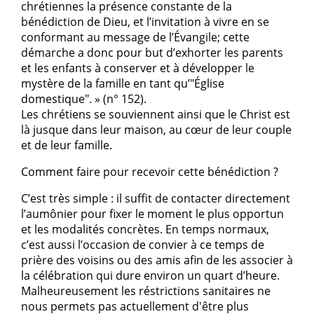
chrétiennes la présence constante de la
bénédiction de Dieu, et l’invitation à vivre en se
conformant au message de l’Évangile; cette
démarche a donc pour but d’exhorter les parents
et les enfants à conserver et à développer le
mystère de la famille en tant qu’"Église
domestique". » (n° 152).
Les chrétiens se souviennent ainsi que le Christ est
là jusque dans leur maison, au cœur de leur couple
et de leur famille.
Comment faire pour recevoir cette bénédiction ?
C’est très simple : il suffit de contacter directement
l’aumônier pour fixer le moment le plus opportun
et les modalités concrètes. En temps normaux,
c’est aussi l’occasion de convier à ce temps de
prière des voisins ou des amis afin de les associer à
la célébration qui dure environ un quart d’heure.
Malheureusement les réstrictions sanitaires ne
nous permets pas actuellement d'être plus