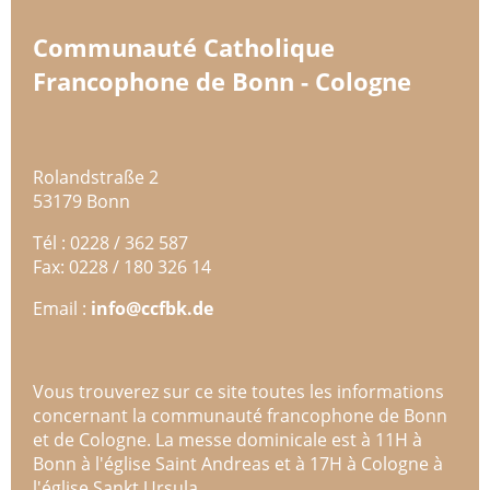
Communauté Catholique
Francophone de Bonn - Cologne
Rolandstraße 2
53179 Bonn
Tél : 0228 / 362 587
Fax: 0228 / 180 326 14
Email :
info@ccfbk.de
Vous trouverez sur ce site toutes les informations
concernant la communauté francophone de Bonn
et de Cologne. La messe dominicale est à 11H à
Bonn à l'église Saint Andreas et à 17H à Cologne à
l'église Sankt Ursula.