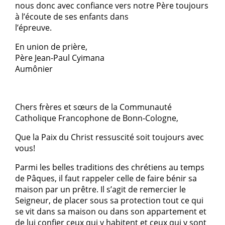
nous donc avec confiance vers notre Père toujours
à l’écoute de ses enfants dans
l’épreuve.
En union de prière,
Père Jean-Paul Cyimana
Aumônier
Chers frères et sœurs de la Communauté
Catholique Francophone de Bonn-Cologne,
Que la Paix du Christ ressuscité soit toujours avec
vous!
Parmi les belles traditions des chrétiens au temps
de Pâques, il faut rappeler celle de faire bénir sa
maison par un prêtre. Il s’agit de remercier le
Seigneur, de placer sous sa protection tout ce qui
se vit dans sa maison ou dans son appartement et
de lui confier ceux qui y habitent et ceux qui y sont