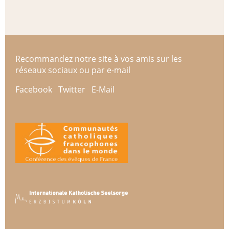
Recommandez notre site à vos amis sur les
réseaux sociaux ou par e-mail
Facebook
Twitter
E-Mail