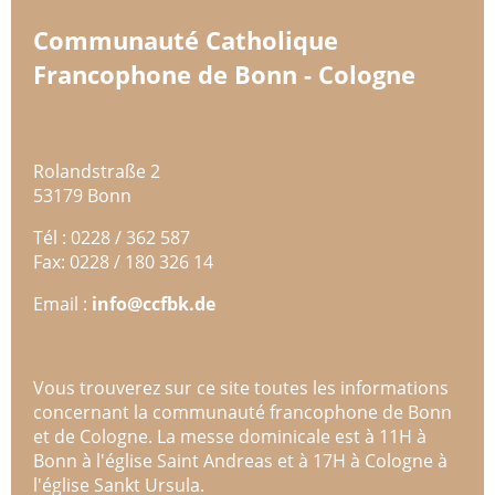
Communauté Catholique
Francophone de Bonn - Cologne
Rolandstraße 2
53179 Bonn
Tél : 0228 / 362 587
Fax: 0228 / 180 326 14
Email :
info@ccfbk.de
Vous trouverez sur ce site toutes les informations
concernant la communauté francophone de Bonn
et de Cologne. La messe dominicale est à 11H à
Bonn à l'église Saint Andreas et à 17H à Cologne à
l'église Sankt Ursula.