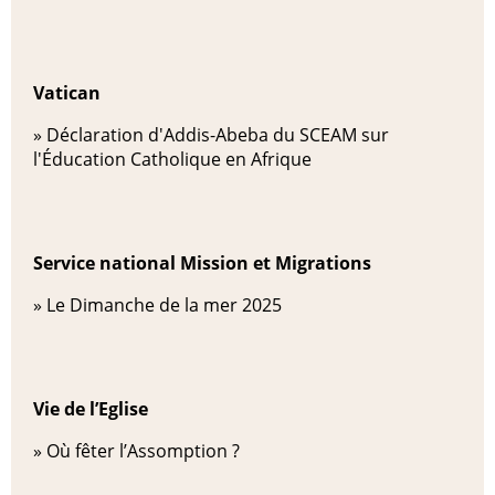
Vatican
»
Déclaration d'Addis-Abeba du SCEAM sur
l'Éducation Catholique en Afrique
Service national Mission et Migrations
»
Le Dimanche de la mer 2025
Vie de l’Eglise
»
Où fêter l’Assomption ?