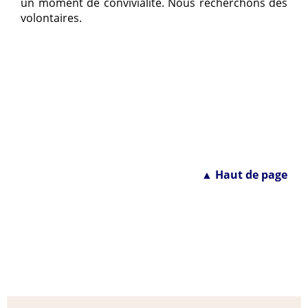
un moment de convivialité. Nous recherchons des
volontaires.
▲ Haut de page