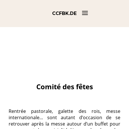
CCFBK.DE
Comité des fêtes
Rentrée pastorale, galette des rois, messe
internationale… sont autant d’occasion de se
retrouver après la messe autour d’un buffet pour