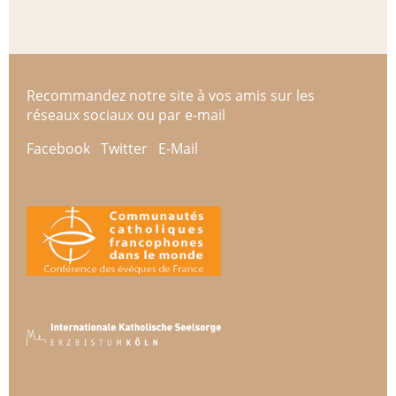
Recommandez notre site à vos amis sur les
réseaux sociaux ou par e-mail
Facebook
Twitter
E-Mail