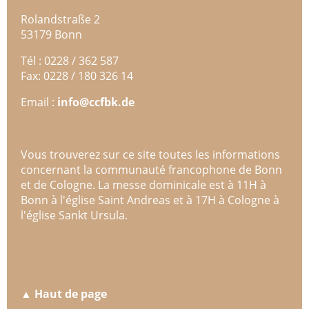
Rolandstraße 2
53179 Bonn
Tél : 0228 / 362 587
Fax: 0228 / 180 326 14
Email :
info@ccfbk.de
Vous trouverez sur ce site toutes les informations
concernant la communauté francophone de Bonn
et de Cologne. La messe dominicale est à 11H à
Bonn à l'église Saint Andreas et à 17H à Cologne à
l'église Sankt Ursula.
▲ Haut de page