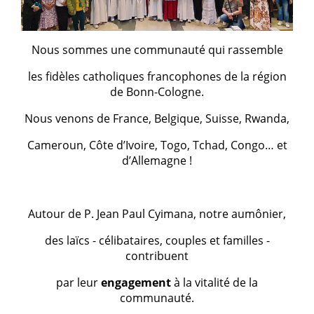
Nous sommes une communauté qui rassemble
les fidèles catholiques francophones de la région
de Bonn-Cologne.
Nous venons de France, Belgique, Suisse, Rwanda,
Cameroun, Côte d’Ivoire, Togo, Tchad, Congo… et
d’Allemagne !
Autour de P. Jean Paul Cyimana, notre aumônier,
des laïcs - célibataires, couples et familles -
contribuent
par leur
engagement
à la vitalité de la
communauté.