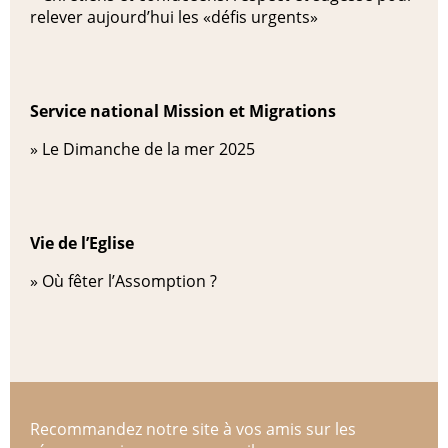
relever aujourd’hui les «défis urgents»
Service national Mission et Migrations
»
Le Dimanche de la mer 2025
Vie de l’Eglise
»
Où fêter l’Assomption ?
Recommandez notre site à vos amis sur les