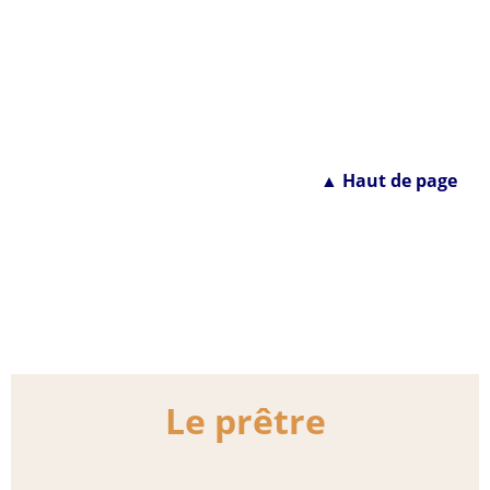
▲ Haut de page
Le prêtre