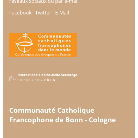
réseaux sociaux ou par e-mail
Facebook
Twitter
E-Mail
Communauté Catholique
Francophone de Bonn - Cologne