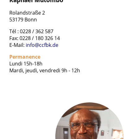
Rolandstraße 2
53179 Bonn
Tél : 0228 / 362 587
Fax: 0228 / 180 326 14
E-Mail:
info@ccfbk.de
Permanence
Lundi 15h-18h
Mardi, jeudi, vendredi 9h - 12h