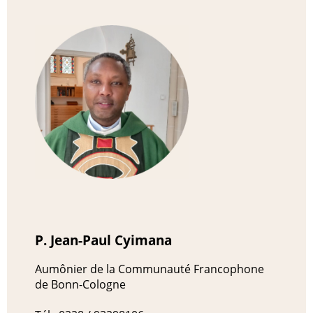
P. Jean-Paul Cyimana
Aumônier de la Communauté Francophone
de Bonn-Cologne