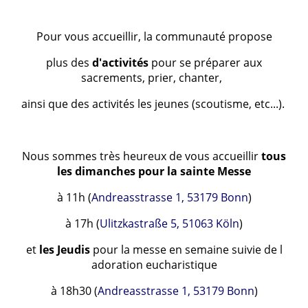
Pour vous accueillir, la communauté propose
plus des
d'activités
pour se préparer aux
sacrements, prier, chanter,
ainsi que des activités les jeunes (scoutisme, etc...).
Nous sommes très heureux de vous accueillir
tous
les dimanches pour la sainte Messe
à 11h (
Andreasstrasse 1, 53179 Bonn
)
à 17h (
Ulitzkastraße 5, 51063 Köln
)
et
les Jeudis
pour la messe en semaine suivie de l
adoration eucharistique
à 18h30 (
Andreasstrasse 1, 53179 Bonn
)