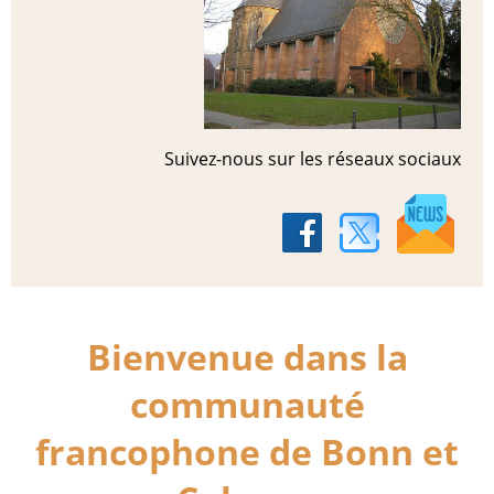
Suivez-nous sur les réseaux sociaux
Bienvenue dans la
communauté
francophone de Bonn et