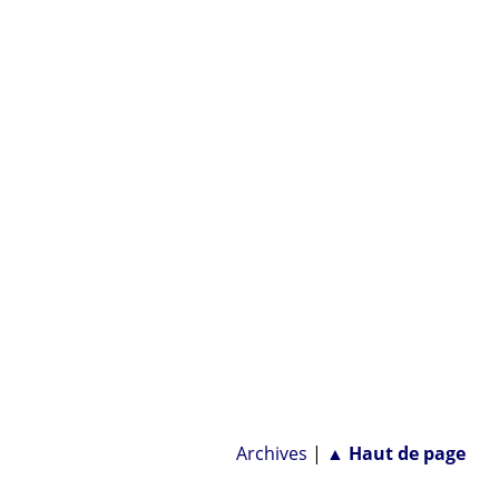
Archives
|
▲ Haut de page