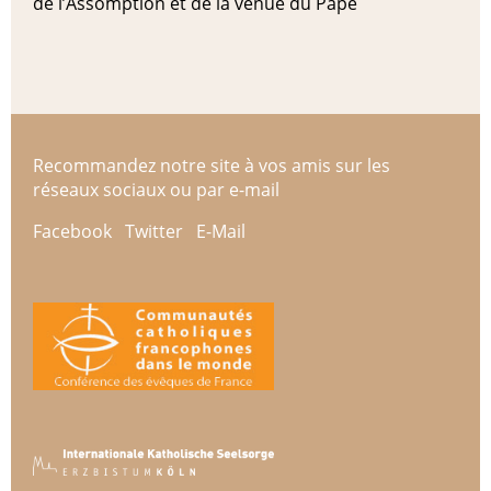
de l’Assomption et de la venue du Pape
Recommandez notre site à vos amis sur les
réseaux sociaux ou par e-mail
Facebook
Twitter
E-Mail