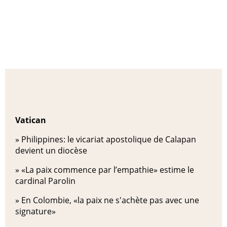
Vatican
»
Philippines: le vicariat apostolique de Calapan
devient un diocèse
»
«La paix commence par l’empathie» estime le
cardinal Parolin
»
En Colombie, «la paix ne s'achète pas avec une
signature»