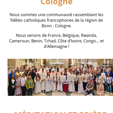
Cologne
Nous sommes une communauté rassemblant les
fidèles catholiques francophones de la région de
Bonn - Cologne.
Nous venons de France, Belgique, Rwanda,
Cameroun, Benin, Tchad, Côte d’Ivoire, Congo… et
d’Allemagne !