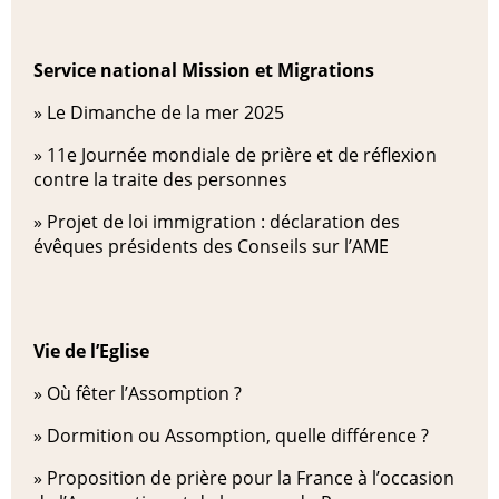
Service national Mission et Migrations
»
Le Dimanche de la mer 2025
»
11e Journée mondiale de prière et de réflexion
contre la traite des personnes
»
Projet de loi immigration : déclaration des
évêques présidents des Conseils sur l’AME
Vie de l’Eglise
»
Où fêter l’Assomption ?
»
Dormition ou Assomption, quelle différence ?
»
Proposition de prière pour la France à l’occasion