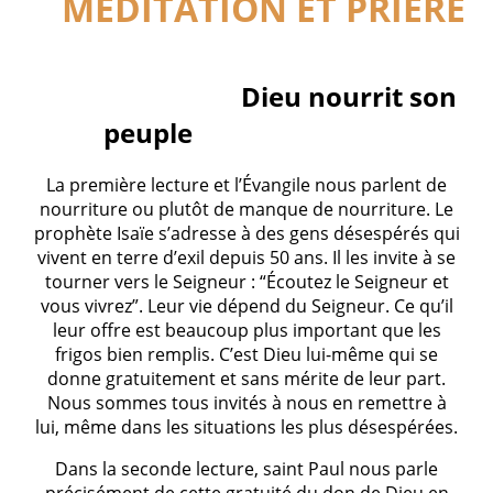
MÉDITATION ET PRIÈRE
Dieu nourrit son
peuple
La première lecture et l’Évangile nous parlent de
nourriture ou plutôt de manque de nourriture. Le
prophète Isaïe s’adresse à des gens désespérés qui
vivent en terre d’exil depuis 50 ans. Il les invite à se
tourner vers le Seigneur : “Écoutez le Seigneur et
vous vivrez”. Leur vie dépend du Seigneur. Ce qu’il
leur offre est beaucoup plus important que les
frigos bien remplis. C’est Dieu lui-même qui se
donne gratuitement et sans mérite de leur part.
Nous sommes tous invités à nous en remettre à
lui, même dans les situations les plus désespérées.
Dans la seconde lecture, saint Paul nous parle