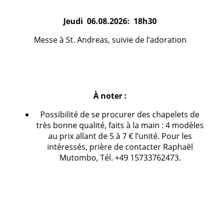
Jeudi 06.08.2026: 18h30
Messe à St. Andreas, suivie de l’adoration
À noter :
Possibilité de se procurer des chapelets de
très bonne qualité, faits à la main : 4 modèles
au prix allant de 5 à 7 € l’unité. Pour les
intéressés, prière de contacter Raphaël
Mutombo, Tél. +49 15733762473.