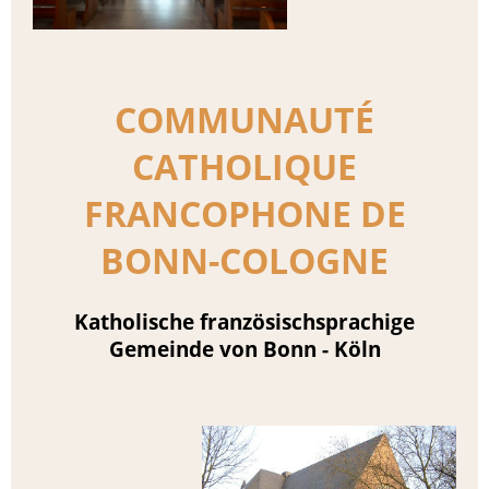
COMMUNAUTÉ
CATHOLIQUE
FRANCOPHONE DE
BONN-COLOGNE
Katholische französischsprachige
Gemeinde von Bonn - Köln